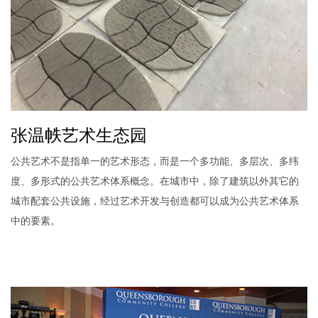
张温帙艺术生态园
公共艺术不是指单一的艺术形态，而是一个多功能、多层次、多纬
度、多形式的公共艺术体系概念。在城市中，除了建筑以外其它的
城市配套公共设施，经过艺术开发与创造都可以成为公共艺术体系
中的要素。