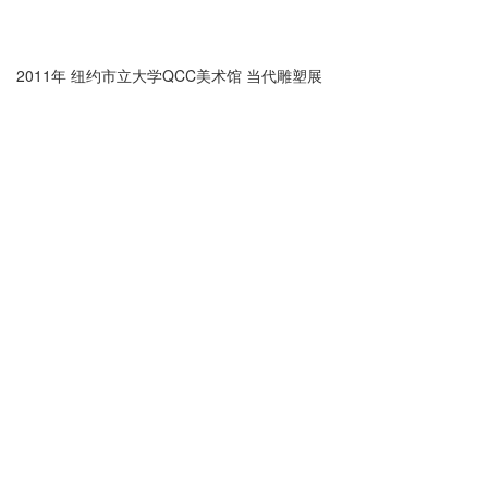
2011年 纽约市立大学QCC美术馆 当代雕塑展