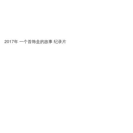
2017年 一个首饰盒的故事 纪录片