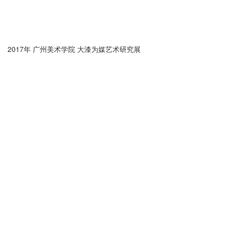
2017年 广州美术学院 大漆为媒艺术研究展