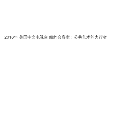
2016年 美国中文电视台 纽约会客室：公共艺术的力行者